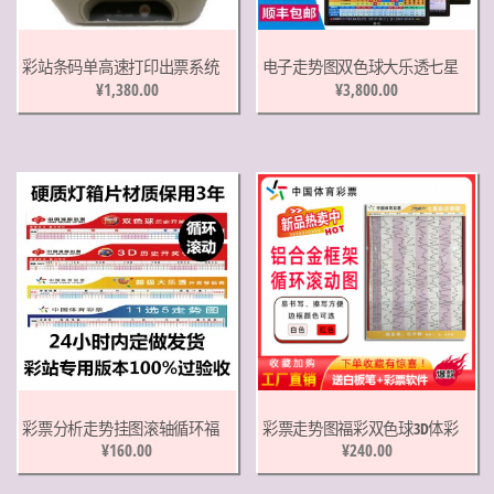
彩站条码单高速打印出票系统
电子走势图双色球大乐透七星
足彩竞彩福体彩免手录
彩11选5快三
¥
1,380.00
¥
3,800.00
彩票分析走势挂图滚轴循环福
彩票走势图福彩双色球3D体彩
彩双色球3D体彩大乐透11选5快
大乐透排三循环滚动铝合金灯
¥
160.00
¥
240.00
排3无框
片框架式